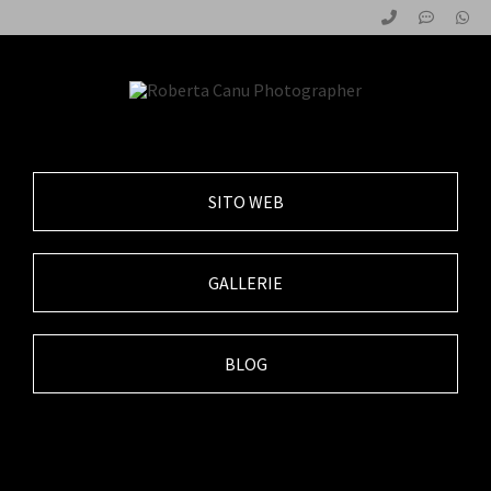
SITO WEB
GALLERIE
BLOG